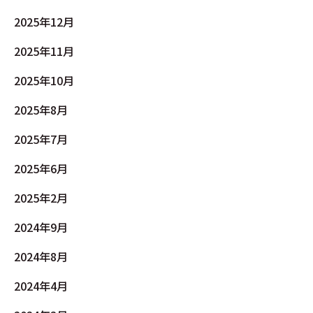
2025年12月
2025年11月
2025年10月
2025年8月
2025年7月
2025年6月
2025年2月
2024年9月
2024年8月
2024年4月