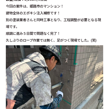
今回の案件は、姫路市のマンション！
建物全体のエポキシ注入補修です！
別の塗装業者さんと同時工事となり、工程調整が必要となる現
場です。
順調に進み５日間で問題なく完了！
久しぶりのロープ作業では無く、足がつく現場でした。(笑)