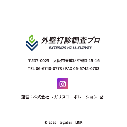
〒537-0025 大阪市東成区中道3-15-16
TEL 06-6748-0773 / FAX 06-6748-0783
運営：株式会社 レガリスコーポレーション
©
2026 legaliss
LINK