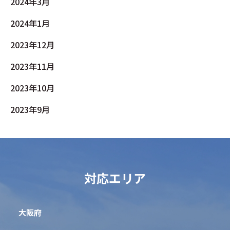
2024年3月
2024年1月
2023年12月
2023年11月
2023年10月
2023年9月
対応エリア
大阪府