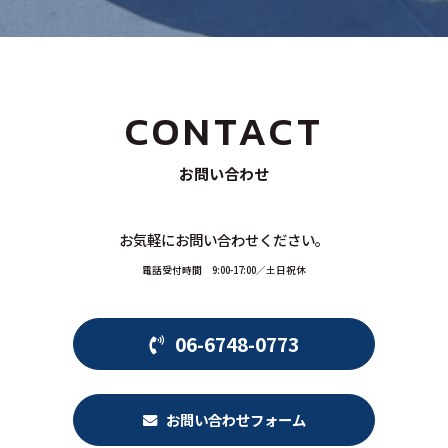
CONTACT
お問い合わせ
お気軽にお問い合わせください。
電話受付時間 9:00-17:00／土日祝休
06-6748-0773
お問い合わせフォーム