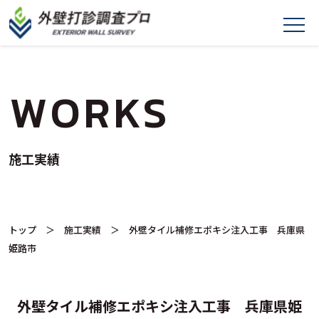
WORKS
施工実績
トップ
＞
施工実績
＞ 外壁タイル補修エポキシ注入工事 兵庫県
姫路市
外壁タイル補修エポキシ注入工事 兵庫県姫