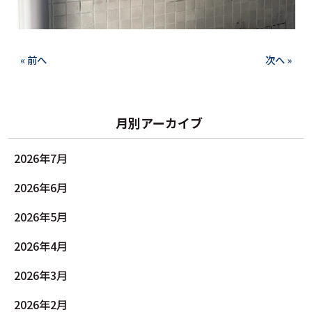
« 前へ
次へ »
月別アーカイブ
2026年7月
2026年6月
2026年5月
2026年4月
2026年3月
2026年2月