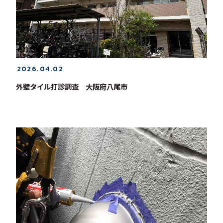
2026.04.02
外壁タイル打診調査 大阪府八尾市