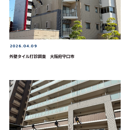
2026.04.09
外壁タイル打診調査 大阪府守口市