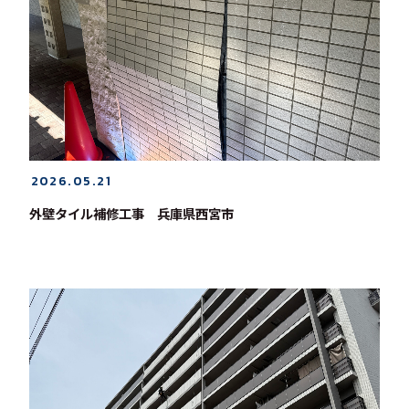
2026.05.21
外壁タイル補修工事 兵庫県西宮市