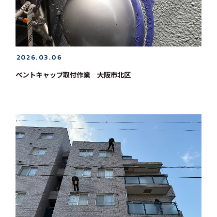
2026.03.06
ベントキャップ取付作業 大阪市北区