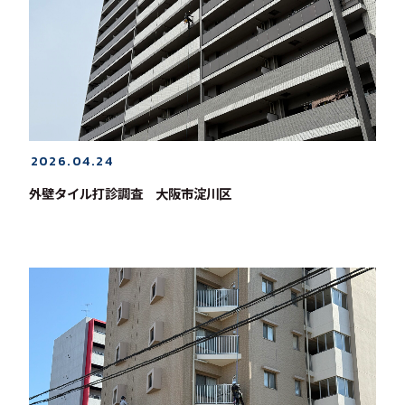
2026.04.24
外壁タイル打診調査 大阪市淀川区