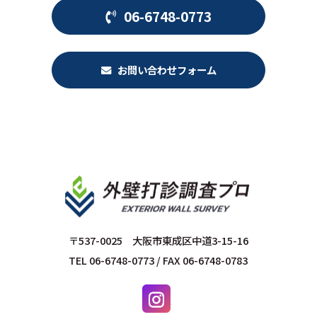
06-6748-0773
お問い合わせフォーム
〒537-0025 大阪市東成区中道3-15-16
TEL 06-6748-0773 / FAX 06-6748-0783