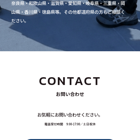
奈良県・和歌山県・滋賀県・愛知県・岐阜県・三重県・岡
山県・香川県・徳島県等。その他都道府県の方もご相談く
ださい。
CONTACT
お問い合わせ
お気軽にお問い合わせください。
電話受付時間 9:00-17:00／土日祝休