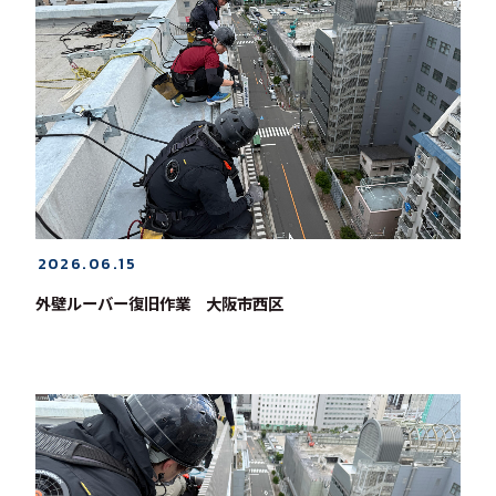
2026.06.15
外壁ルーバー復旧作業 大阪市西区