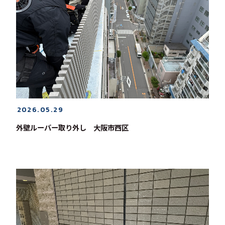
2026.05.29
外壁ルーバー取り外し 大阪市西区