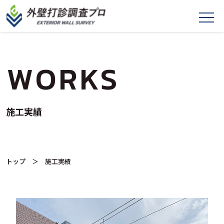
WORKS
施工実績
トップ
＞ 施工実績