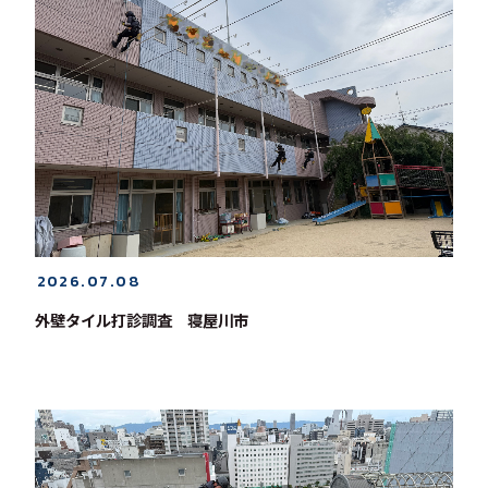
2026.07.08
外壁タイル打診調査 寝屋川市