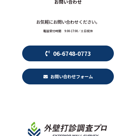
お問い合わせ
お気軽にお問い合わせください。
電話受付時間 9:00-17:00／土日祝休
06-6748-0773
お問い合わせフォーム