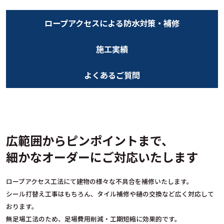
ロープアクセスによる防水対策・補修
施工実績
よくあるご質問
広範囲からピンポイントまで、
細かなオーダーにご対応いたします
ロープアクセス工法にて建物の様々な不具合を補修いたします。
シール打替え工事はもちろん、タイル補修や樋の交換など広く対応して
おります。
無足場工法のため、足場費用削減・工期短縮に効果的です。