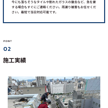
今にも落ちそうなタイルや割れたガラスの撤去など、急を要
する場合もすぐにご連絡ください。雨漏り被害もお任せくだ
さい。最短で当日対応可能です。
POINT
02
施工実績