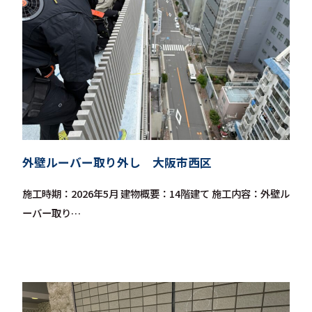
外壁ルーバー取り外し 大阪市西区
施工時期：2026年5月 建物概要：14階建て 施工内容：外壁ル
ーバー取り…