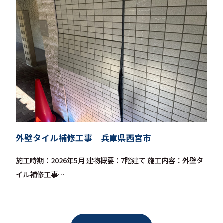
外壁タイル補修工事 兵庫県西宮市
施工時期：2026年5月 建物概要：7階建て 施工内容：外壁タ
イル補修工事…