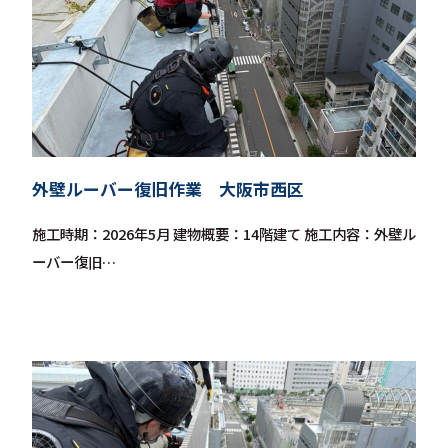
外壁ルーバー復旧作業 大阪市西区
施工時期：2026年5月 建物概要：14階建て 施工内容：外壁ル
ーバー復旧…