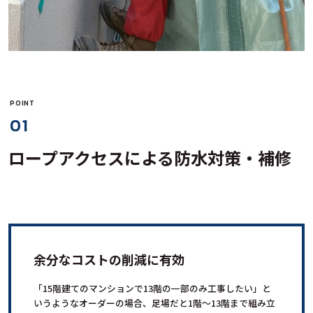
POINT
01
ロープアクセスによる防水対策・補修
余分なコストの削減に有効
「15階建てのマンションで13階の一部のみ工事したい」と
いうようなオーダーの場合、足場だと1階～13階まで組み立