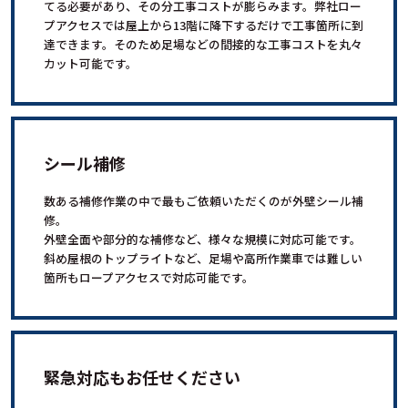
てる必要があり、その分工事コストが膨らみます。弊社ロー
プアクセスでは屋上から13階に降下するだけで工事箇所に到
達できます。そのため足場などの間接的な工事コストを丸々
カット可能です。
シール補修
数ある補修作業の中で最もご依頼いただくのが外壁シール補
修。
外壁全面や部分的な補修など、様々な規模に対応可能です。
斜め屋根のトップライトなど、足場や高所作業車では難しい
箇所もロープアクセスで対応可能です。
緊急対応もお任せください