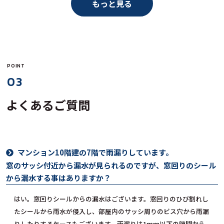
もっと見る
POINT
03
よくあるご質問
マンション10階建の7階で雨漏りしています。
窓のサッシ付近から漏水が見られるのですが、窓回りのシール
から漏水する事はありますか？
はい。窓回りシールからの漏水はございます。窓回りのひび割れし
たシールから雨水が侵入し、部屋内のサッシ周りのビス穴から雨漏
りしたりするケースもございます。雨漏りは1ｍｍ以下の隙間から