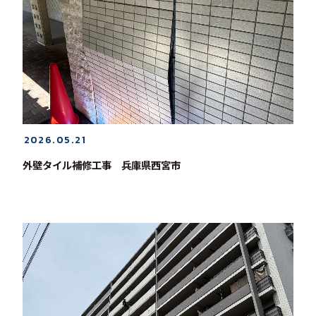
2026.05.21
外壁タイル補修工事 兵庫県西宮市