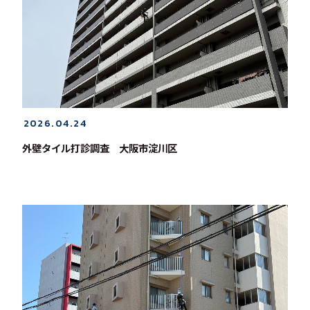
2026.04.24
外壁タイル打診調査 大阪市淀川区