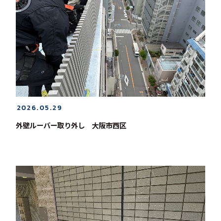
2026.05.29
外壁ルーバー取り外し 大阪市西区