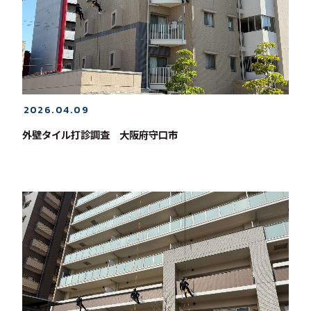
2026.04.09
外壁タイル打診調査 大阪府守口市