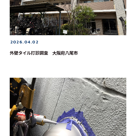
2026.04.02
外壁タイル打診調査 大阪府八尾市