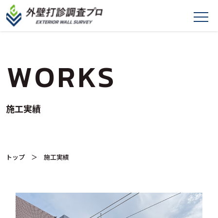
WORKS
施工実績
トップ
＞ 施工実績