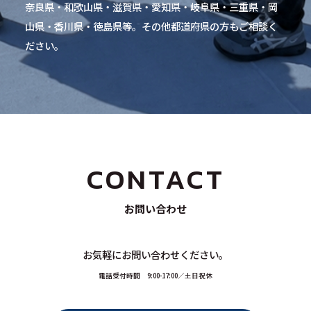
奈良県・和歌山県・滋賀県・愛知県・岐阜県・三重県・岡
山県・香川県・徳島県等。その他都道府県の方もご相談く
ださい。
CONTACT
お問い合わせ
お気軽にお問い合わせください。
電話受付時間 9:00-17:00／土日祝休