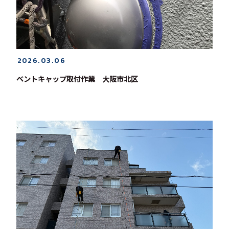
2026.03.06
ベントキャップ取付作業 大阪市北区