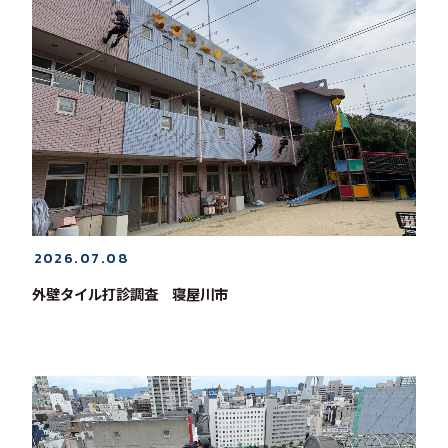
2026.07.08
外壁タイル打診調査 寝屋川市