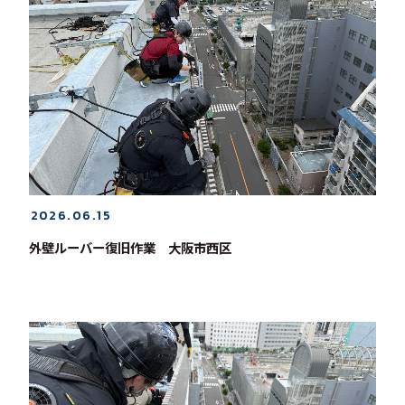
2026.06.15
外壁ルーバー復旧作業 大阪市西区