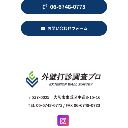
06-6748-0773
お問い合わせフォーム
〒537-0025 大阪市東成区中道3-15-16
TEL 06-6748-0773 / FAX 06-6748-0783