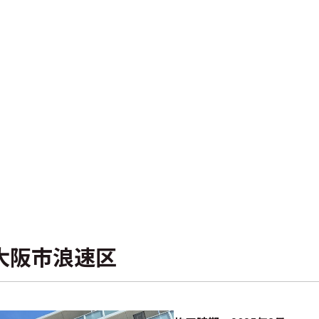
大阪市浪速区