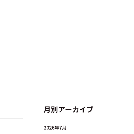
月別アーカイブ
2026年7月