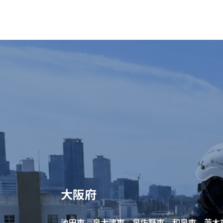
大阪府
池田市 泉大津市 泉佐野市 和泉市 茨木