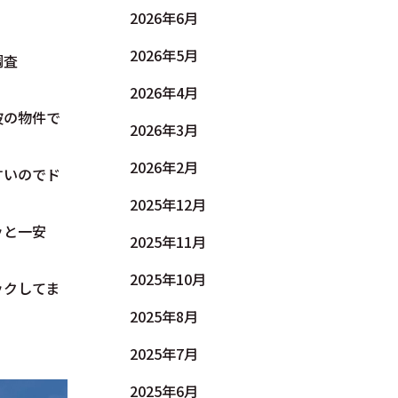
2026年6月
2026年5月
調査
2026年4月
波の物件で
2026年3月
2026年2月
すいのでド
2025年12月
ッと一安
2025年11月
2025年10月
ックしてま
2025年8月
2025年7月
2025年6月