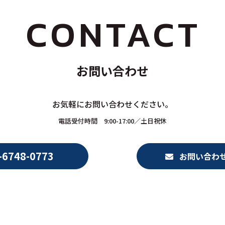
CONTACT
お問い合わせ
お気軽にお問い合わせください。
電話受付時間 9:00-17:00／土日祝休
6748-0773
お問い合わ