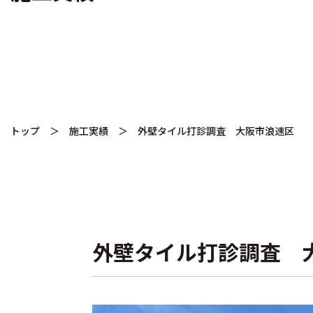
トップ
＞
施工実績
＞ 外壁タイル打診調査 大阪市浪速区
外壁タイル打診調査 