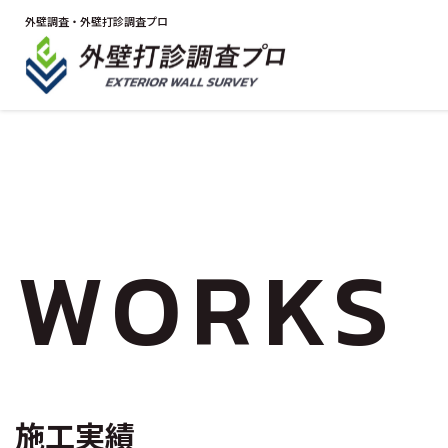
外壁調査・外壁打診調査プロ
WORKS
施工実績