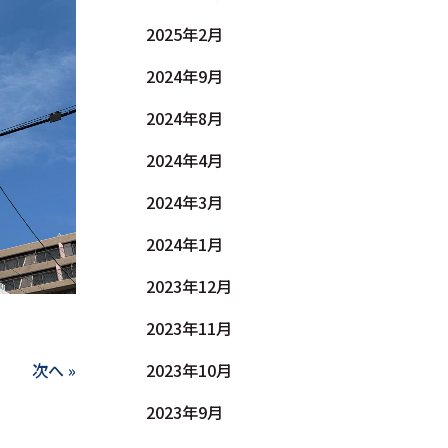
2025年2月
2024年9月
2024年8月
2024年4月
2024年3月
2024年1月
2023年12月
2023年11月
次へ »
2023年10月
2023年9月