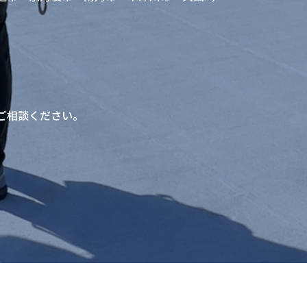
ご相談ください。