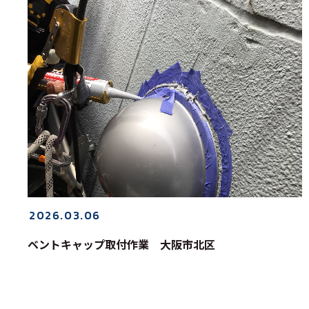
2026.03.06
ベントキャップ取付作業 大阪市北区