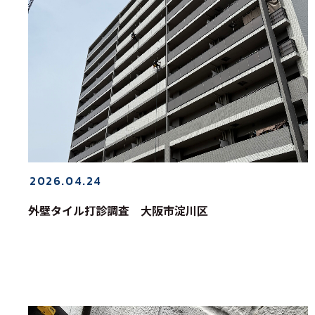
2026.04.24
外壁タイル打診調査 大阪市淀川区