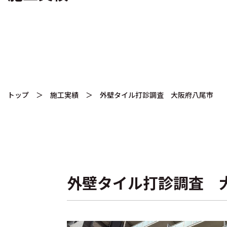
トップ
＞
施工実績
＞ 外壁タイル打診調査 大阪府八尾市
外壁タイル打診調査 