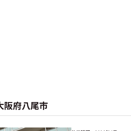
大阪府八尾市