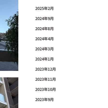
2025年2月
2024年9月
2024年8月
2024年4月
2024年3月
2024年1月
2023年12月
2023年11月
2023年10月
2023年9月