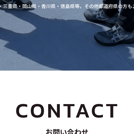
・三重県・岡山県・香川県・徳島県等。その他都道府県の方も
CONTACT
お問い合わせ