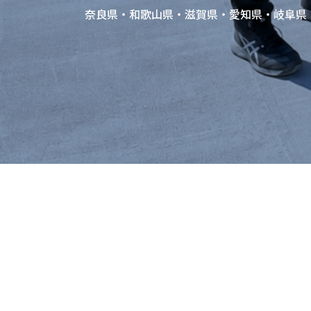
奈良県・和歌山県・滋賀県・愛知県・岐阜県