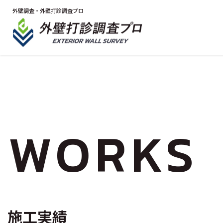
外壁調査・外壁打診調査プロ
WORKS
施工実績