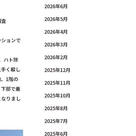
2026年6月
2026年5月
調査
2026年4月
ンションで
2026年3月
。
2026年2月
、ハト除
上手く躱し
2025年12月
、1階の
2025年11月
、下部で着
2025年10月
となりまし
2025年8月
2025年7月
2025年6月