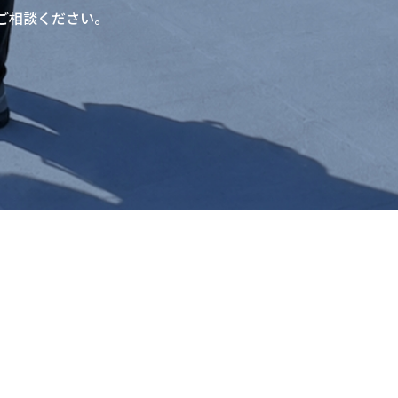
ご相談ください。