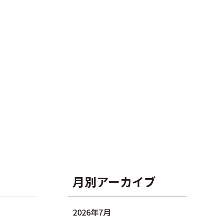
月別アーカイブ
2026年7月