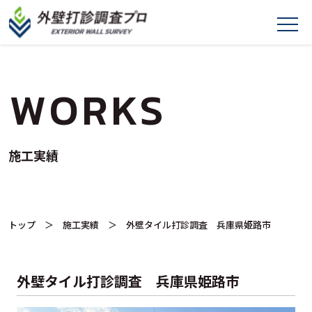
WORKS
施工実績
トップ
＞
施工実績
＞ 外壁タイル打診調査 兵庫県姫路市
外壁タイル打診調査 兵庫県姫路市