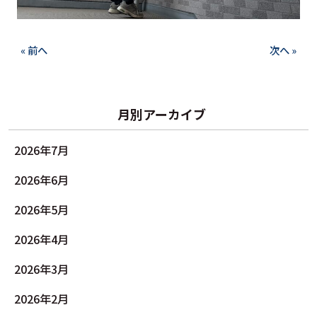
« 前へ
次へ »
月別アーカイブ
2026年7月
2026年6月
2026年5月
2026年4月
2026年3月
2026年2月