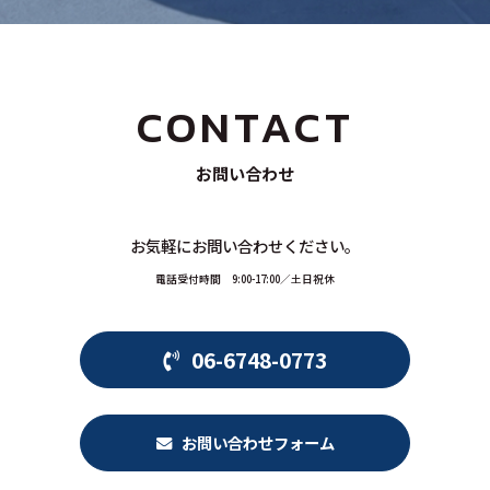
CONTACT
お問い合わせ
お気軽にお問い合わせください。
電話受付時間 9:00-17:00／土日祝休
06-6748-0773
お問い合わせフォーム