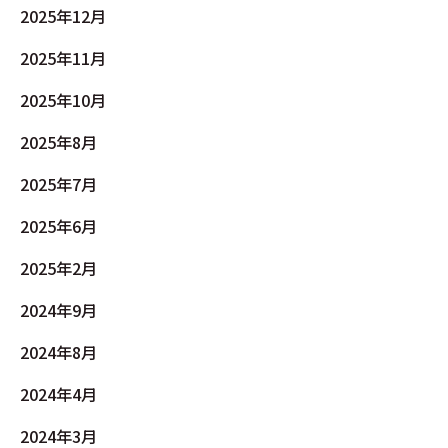
2025年12月
2025年11月
2025年10月
2025年8月
2025年7月
2025年6月
2025年2月
2024年9月
2024年8月
2024年4月
2024年3月