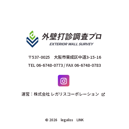
〒537-0025 大阪市東成区中道3-15-16
TEL 06-6748-0773 / FAX 06-6748-0783
運営：株式会社 レガリスコーポレーション
©
2026 legaliss
LINK