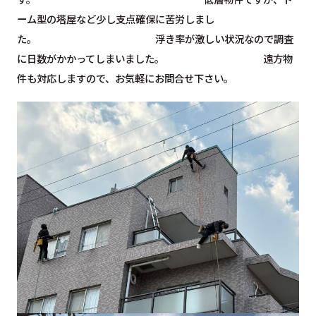
ーム型の塔屋など少し支点確保に苦労しまし
た。 浮き率が激しい状況なので調査
に日数がかかってしまいました。 遠方物
件も対応しますので、お気軽にお問合せ下さい。