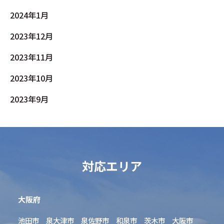
2024年1月
2023年12月
2023年11月
2023年10月
2023年9月
対応エリア
大阪府
池田市 泉大津市 泉佐野市 和泉市 茨木市 大阪市