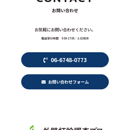
お問い合わせ
お気軽にお問い合わせください。
電話受付時間 9:00-17:00／土日祝休
06-6748-0773
お問い合わせフォーム