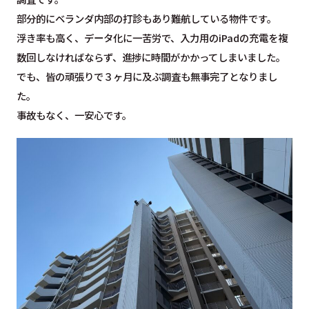
部分的にベランダ内部の打診もあり難航している物件です。
浮き率も高く、データ化に一苦労で、入力用のiPadの充電を複
数回しなければならず、進捗に時間がかかってしまいました。
でも、皆の頑張りで３ヶ月に及ぶ調査も無事完了となりまし
た。
事故もなく、一安心です。