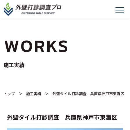
WORKS
施工実績
トップ
＞
施工実績
＞ 外壁タイル打診調査 兵庫県神戸市東灘区
外壁タイル打診調査 兵庫県神戸市東灘区