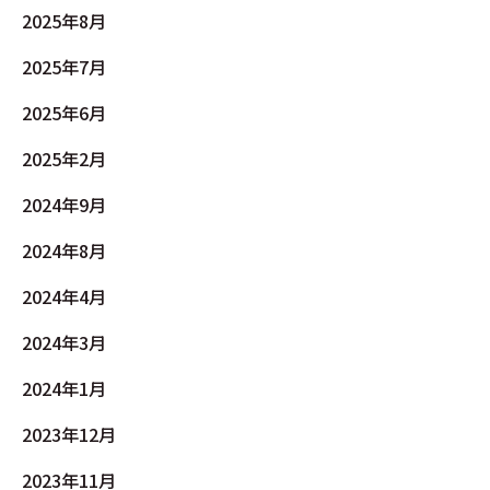
2025年8月
2025年7月
2025年6月
2025年2月
2024年9月
2024年8月
2024年4月
2024年3月
2024年1月
2023年12月
2023年11月