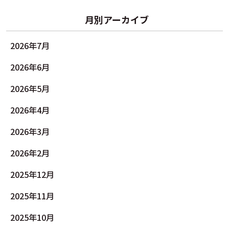
月別アーカイブ
2026年7月
2026年6月
2026年5月
2026年4月
2026年3月
2026年2月
2025年12月
2025年11月
2025年10月