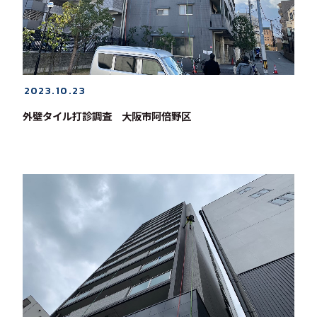
2023.10.23
外壁タイル打診調査 大阪市阿倍野区