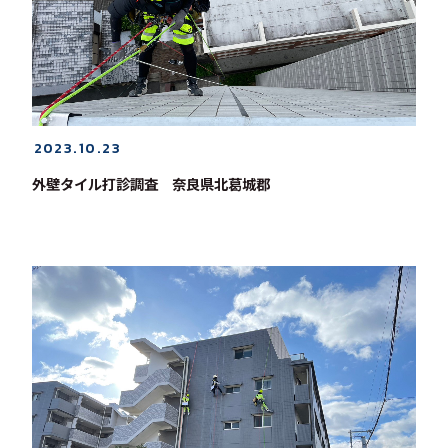
2023.10.23
外壁タイル打診調査 奈良県北葛城郡