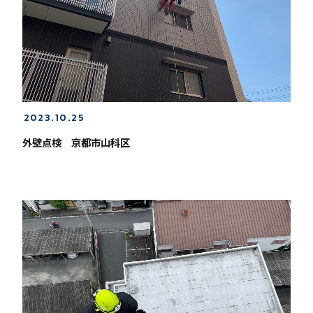
2023.10.25
外壁点検 京都市山科区