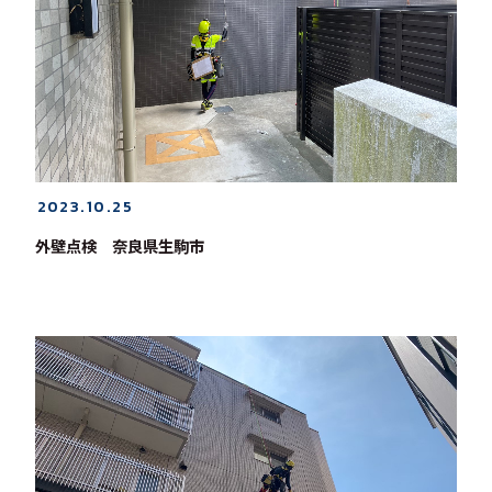
2023.10.25
外壁点検 奈良県生駒市