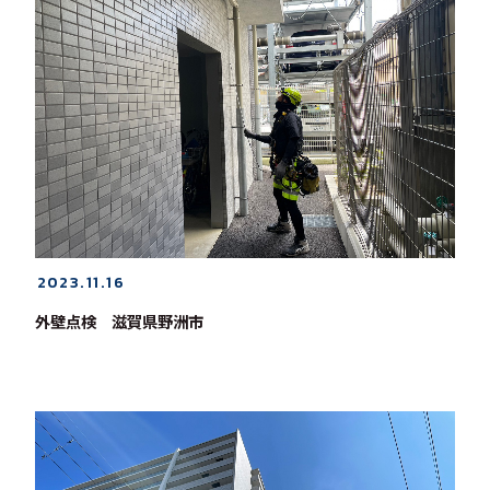
2023.11.16
外壁点検 滋賀県野洲市