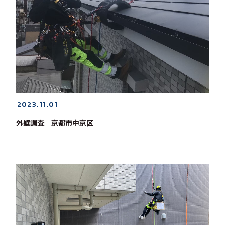
2023.11.01
外壁調査 京都市中京区