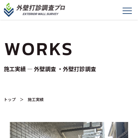
WORKS
施工実績 ― 外壁調査 ・外壁打診調査
トップ
＞ 施工実績