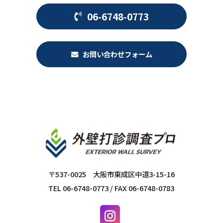
06-6748-0773
お問い合わせフォーム
〒537-0025 大阪市東成区中道3-15-16
TEL 06-6748-0773 / FAX 06-6748-0783