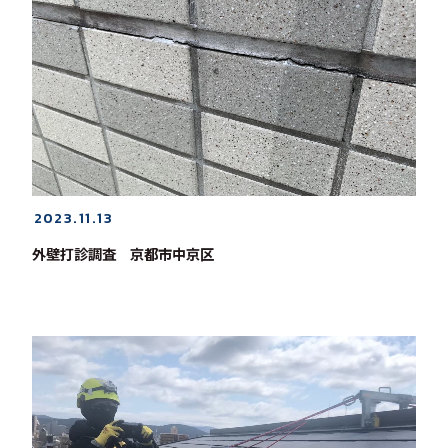
2023.11.13
外壁打診調査 京都市中京区