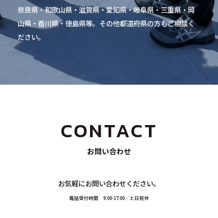
奈良県・和歌山県・滋賀県・愛知県・岐阜県・三重県・岡
山県・香川県・徳島県等。その他都道府県の方もご相談く
ださい。
CONTACT
お問い合わせ
お気軽にお問い合わせください。
電話受付時間 9:00-17:00／土日祝休