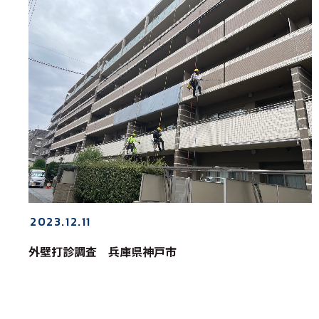
2023.12.11
外壁打診調査 兵庫県神戸市