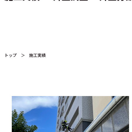
トップ
＞ 施工実績