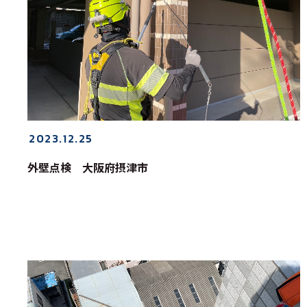
2023.12.25
外壁点検 大阪府摂津市