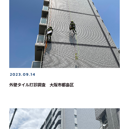
2023.09.14
外壁タイル打診調査 大阪市都島区