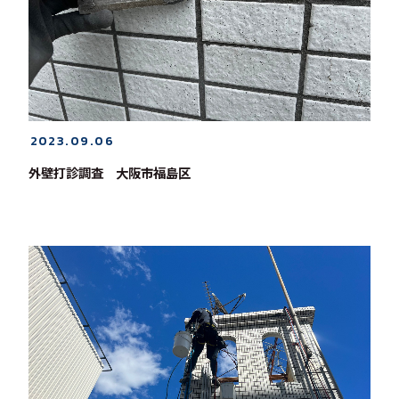
2023.09.06
外壁打診調査 大阪市福島区