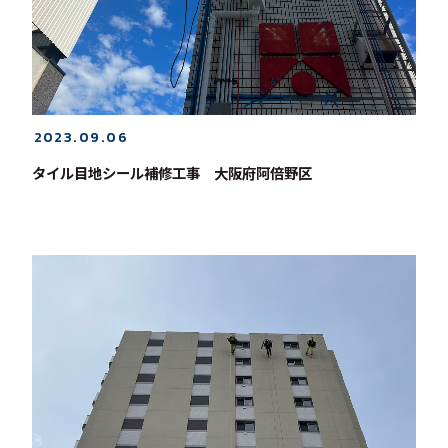
2023.09.06
タイル目地シール補修工事 大阪府阿倍野区