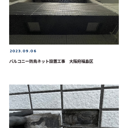
2023.09.06
バルコニー防鳥ネット設置工事 大阪府福島区