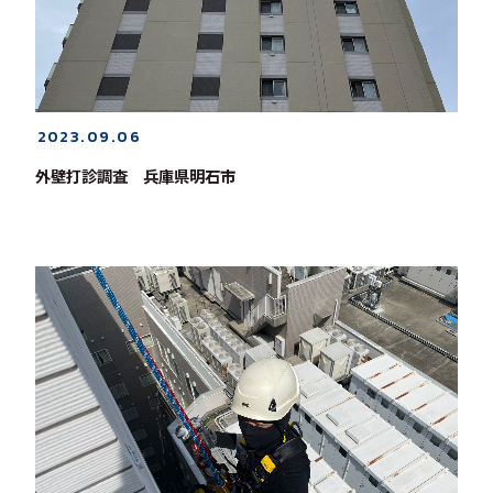
2023.09.06
外壁打診調査 兵庫県明石市