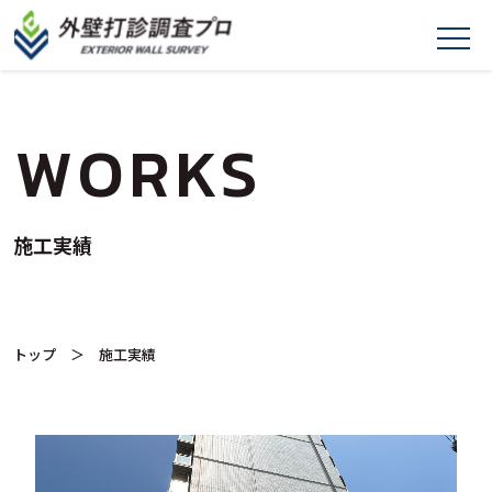
WORKS
施工実績
トップ
＞ 施工実績