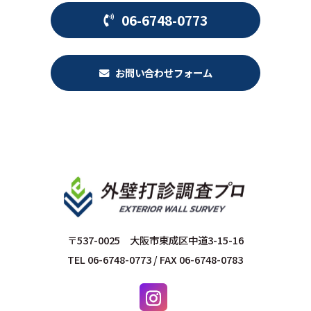
06-6748-0773
お問い合わせフォーム
〒537-0025 大阪市東成区中道3-15-16
TEL 06-6748-0773 / FAX 06-6748-0783