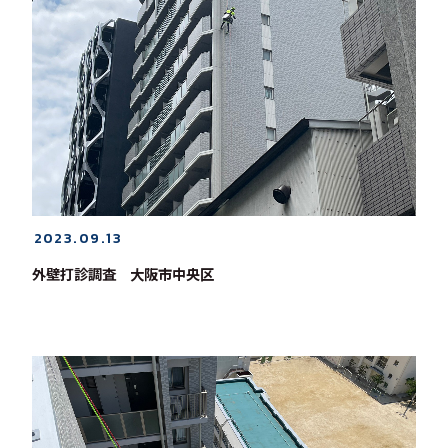
2023.09.13
外壁打診調査 大阪市中央区