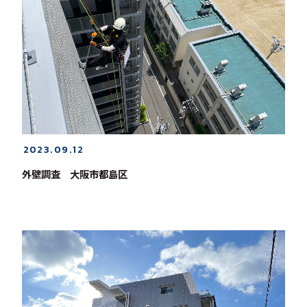
2023.09.12
外壁調査 大阪市都島区