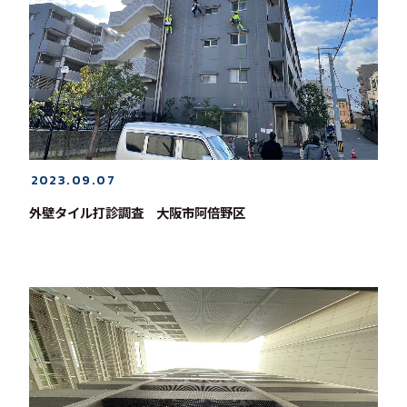
2023.09.07
外壁タイル打診調査 大阪市阿倍野区