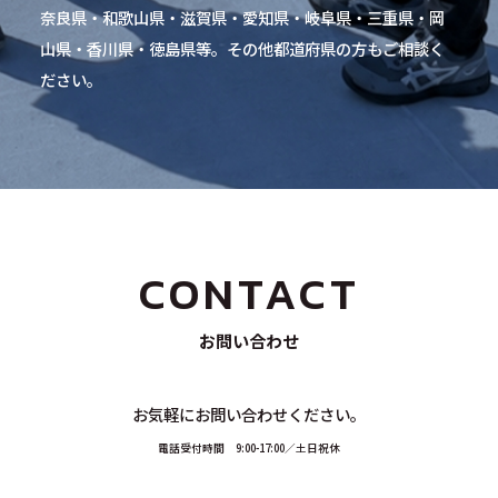
奈良県・和歌山県・滋賀県・愛知県・岐阜県・三重県・岡
山県・香川県・徳島県等。その他都道府県の方もご相談く
ださい。
CONTACT
お問い合わせ
お気軽にお問い合わせください。
電話受付時間 9:00-17:00／土日祝休